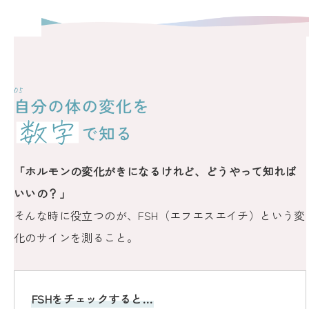
「ホルモンの変化がきになるけれど、どうやって知れば
いいの？」
そんな時に役立つのが、FSH（エフエスエイチ）という変
化のサインを測ること。
FSHをチェックすると…