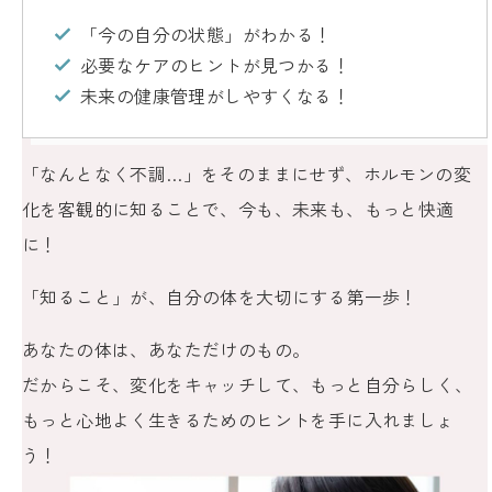
「今の自分の状態」がわかる！
必要なケアのヒントが見つかる！
未来の健康管理がしやすくなる！
「なんとなく不調…」をそのままにせず、ホルモンの変
化を客観的に知ることで、今も、未来も、もっと快適
に！
「知ること」が、自分の体を大切にする第一歩！
あなたの体は、あなただけのもの。
だからこそ、変化をキャッチして、もっと自分らしく、
もっと心地よく生きるためのヒントを手に入れましょ
う！