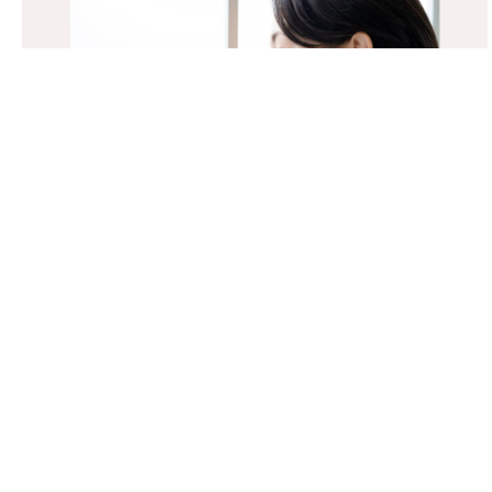
ご購入はこちら
医師紹介