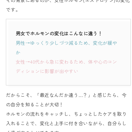
です。
男女でホルモンの変化はこんなに違う！
男性→ゆっくり少しづつ減るため、変化が緩や
か
女性→40代から急に変わるため、体や心のコン
ディションに影響が出やすい
だからこそ、「最近なんだか違う…？」と感じたら、今
の自分を知ることが大切！
ホルモンの流れをキャッチし、ちょっとしたケアを取り
入れることで、変化と上手に付き合いながら、自分らし