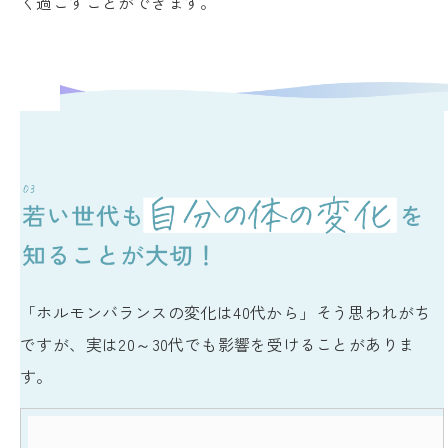
く過ごすことができます。
「ホルモンバランスの変化は40代から」そう思われがち
ですが、実は20～30代でも影響を受けることがありま
す。