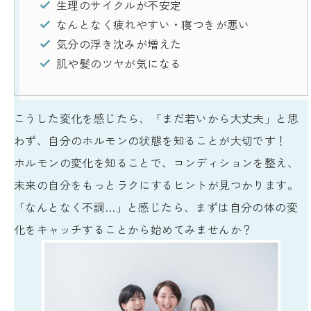
生理のサイクルが不安定
なんとなく疲れやすい・寝つきが悪い
気分の浮き沈みが増えた
肌や髪のツヤが気になる
こうした変化を感じたら、「まだ若いから大丈夫」と思
わず、自分のホルモンの状態を知ることが大切です！
ホルモンの変化を知ることで、コンディションを整え、
未来の自分をもっとラクにするヒントが見つかります。
「なんとなく不調…」と感じたら、まずは自分の体の変
化をキャッチすることから始めてみませんか？