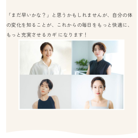
「まだ早いかな？」と思うかもしれませんが、自分の体
の変化を知ることが、これからの毎日をもっと快適に、
もっと充実させるカギ になります！