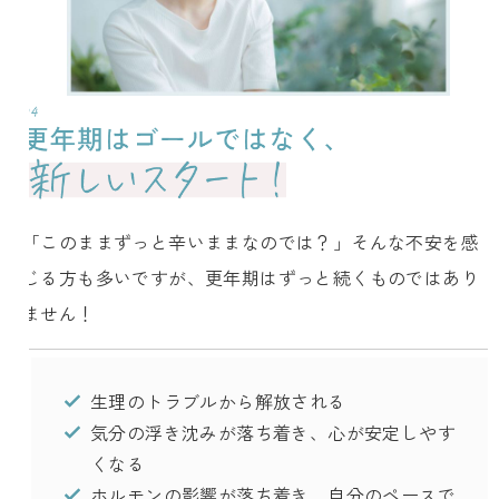
「このままずっと辛いままなのでは？」そんな不安を感
じる方も多いですが、更年期はずっと続くものではあり
ません！
生理のトラブルから解放される
気分の浮き沈みが落ち着き、心が安定しやす
くなる
ホルモンの影響が落ち着き、自分のペースで