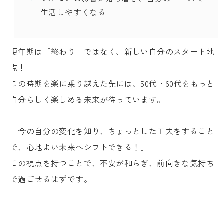
生活しやすくなる
更年期は「終わり」ではなく、新しい自分のスタート地
点！
この時期を楽に乗り越えた先には、50代・60代をもっと
自分らしく楽しめる未来が待っています。
「今の自分の変化を知り、ちょっとした工夫をすること
で、心地よい未来へシフトできる！」
この視点を持つことで、不安が和らぎ、前向きな気持ち
で過ごせるはずです。