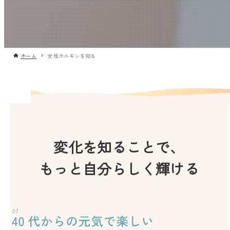
ホーム
女性ホルモンを知る
変化を知ることで、
もっと自分らしく輝ける