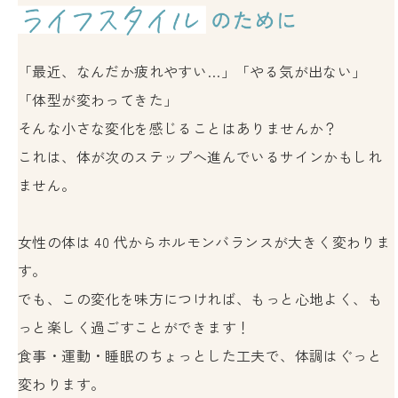
「最近、なんだか疲れやすい…」「やる気が出ない」
「体型が変わってきた」
そんな小さな変化を感じることはありませんか？
これは、体が次のステップへ進んでいるサインかもしれ
ません。
女性の体は 40 代からホルモンバランスが大きく変わりま
す。
でも、この変化を味方につければ、もっと心地よく、も
っと楽しく過ごすことができます！
食事・運動・睡眠のちょっとした工夫で、体調はぐっと
変わります。