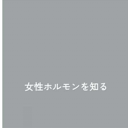
女性ホルモンを知る